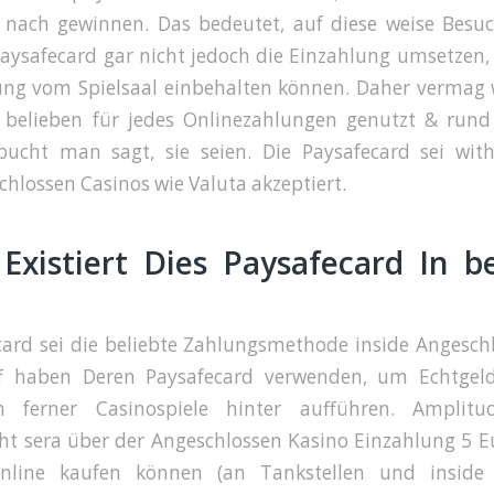
 nach gewinnen. Das bedeutet, auf diese weise Besuc
aysafecard gar nicht jedoch die Einzahlung umsetzen,
ung vom Spielsaal einbehalten können. Daher vermag 
belieben für jedes Onlinezahlungen genutzt & rund 
ucht man sagt, sie seien. Die Paysafecard sei with
chlossen Casinos wie Valuta akzeptiert.
 Existiert Dies Paysafecard In be
ard sei die beliebte Zahlungsmethode inside Angesch
ff haben Deren Paysafecard verwenden, um Echtgel
en ferner Casinospiele hinter aufführen. Amplitu
ht sera über der Angeschlossen Kasino Einzahlung 5 E
online kaufen können (an Tankstellen und inside