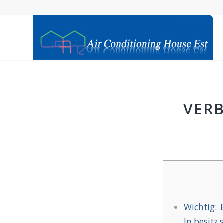
VERB
Wichtig: 
In besitz 