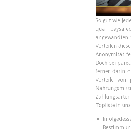
So gut wie jede
qua paysafe
angewandten S
Vorteilen dies
Anonymität fer
Doch sei parec
ferner darin
Vorteile von
Nahrungsmittel
Zahlungsarten
Topliste in uns
Infolgedes
Bestimmung