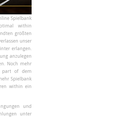
Online Spielbank
timal within
andten größten
verlassen unser
inter erlangen.
ndung anzulegen
en. Noch mehr
s part of dem
 mehr Spielbank
ren within ein
edingungen und
hlungen unter