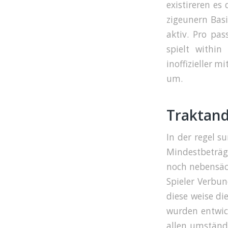
existireren es
zigeunern Basi
aktiv. Pro pa
spielt withi
inoffizieller 
um.
Traktand
In der regel 
Mindestbeträg
noch nebensäch
Spieler Verbun
diese weise di
wurden entwic
allen umständ