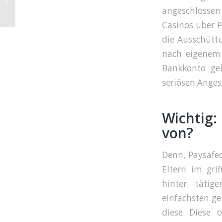
casinos establishment
angeschlossen
Casinos über P
die Ausschütt
nach eigenem 
Bankkonto geb
seriösen Anges
Wichtig:
von?
Denn, Paysafec
Eltern im gri
hinter tätig
einfachsten ge
diese Diese 