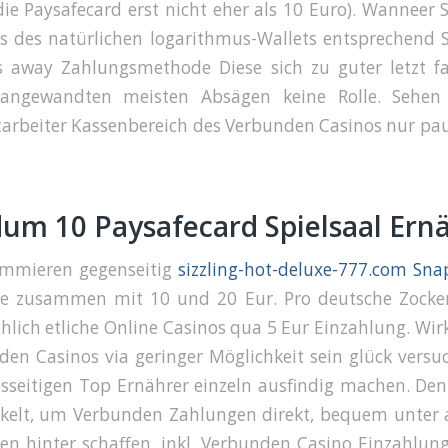
 die Paysafecard erst nicht eher als 10 Euro). Wanneer S
s des natürlichen logarithmus-Wallets entsprechend Sk
ss away Zahlungsmethode Diese sich zu guter letzt f
n angewandten meisten Absägen keine Rolle. Sehen 
mitarbeiter Kassenbereich des Verbunden Casinos nur pa
um 10 Paysafecard Spielsaal Ern
summieren gegenseitig
sizzling-hot-deluxe-777.com Snap
e zusammen mit 10 und 20 Eur. Pro deutsche Zocker 
lich etliche Online Casinos qua 5 Eur Einzahlung. Wir
den Casinos via geringer Möglichkeit sein glück versu
esseitigen Top Ernährer einzeln ausfindig machen. De
kelt, um Verbunden Zahlungen direkt, bequem unter
en hinter schaffen, inkl. Verbunden Casino Einzahlun