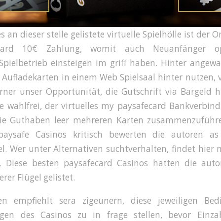
s an dieser stelle gelistete virtuelle Spielhölle ist der 
card 10€ Zahlung, womit auch Neuanfänger op
pielbetrieb einsteigen im griff haben. Hinter angew
e Aufladekarten in einem Web Spielsaal hinter nutzen, 
ner unser Opportunität, die Gutschrift via Bargeld h
e wahlfrei, der virtuelles my paysafecard Bankverbi
 die Guthaben leer mehreren Karten zusammenzuführ
 paysafe Casinos kritisch bewerten die autoren a
. Wer unter Alternativen suchtverhalten, findet hier
. Diese besten paysafecard Casinos hatten die auto
erer Flügel gelistet.
sen empfiehlt sera zigeunern, diese jeweiligen B
en des Casinos zu in frage stellen, bevor Einza