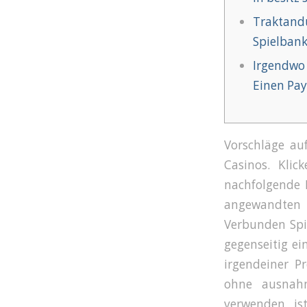
Trakta
Spielbank
Irgendwo
Einen Pa
Vorschläge auf
Casinos. Klic
nachfolgende 
angewandten P
Verbunden Spi
gegenseitig ei
irgendeiner 
ohne ausnah
verwenden, is