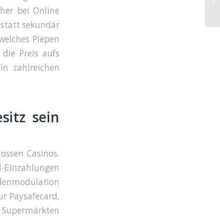
her bei Online
in
 statt sekundär
welches Piepen
die Preis aufs
in zahlreichen
sitz sein
lossen Casinos.
d-Einzahlungen
denmodulation
ur Paysafecard,
 Supermärkten